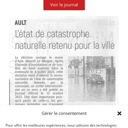
Voir le journal
Gérer le consentement
Pour offrir les meilleures expériences, nous utilisons des technologies