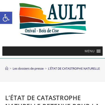
Ouvrir la barre d’outils
MENU
>
Les dossiers de presse
>
L’ÉTAT DE CATASTROPHE NATURELLE RE
L’ÉTAT DE CATASTROPHE