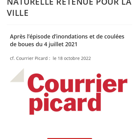
NATURELLE RETENUE POUR LA
VILLE
Après l’épisode d’inondations et de coulées
de boues du 4 juillet 2021
cf. Courrier Picard : le 18 octobre 2022