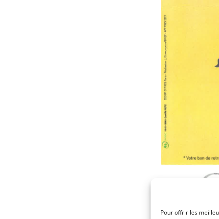
Pour offrir les meille