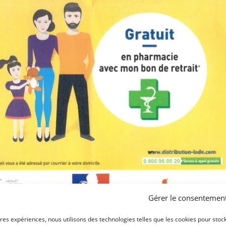
Gérer le consentemen
ures expériences, nous utilisons des technologies telles que les cookies pour stoc