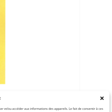
t
ker et/ou accéder aux informations des appareils. Le fait de consentir à ces