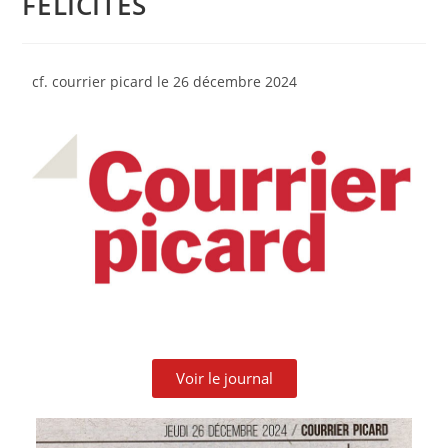
FÉLICITÉS
cf. courrier picard le 26 décembre
2024
Voir le journal