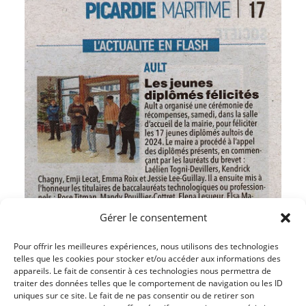
Gérer le consentement
Pour offrir les meilleures expériences, nous utilisons des technologies
telles que les cookies pour stocker et/ou accéder aux informations des
appareils. Le fait de consentir à ces technologies nous permettra de
traiter des données telles que le comportement de navigation ou les ID
uniques sur ce site. Le fait de ne pas consentir ou de retirer son