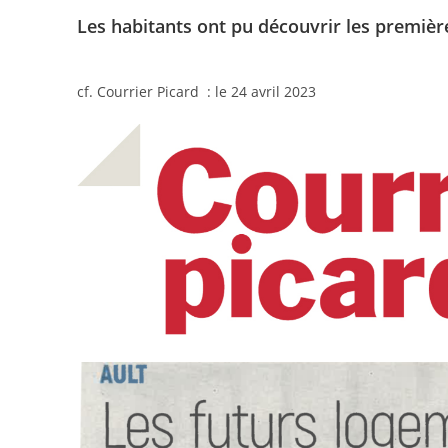
Les habitants ont pu découvrir les premièr
cf. Courrier Picard : le 24 avril 2023