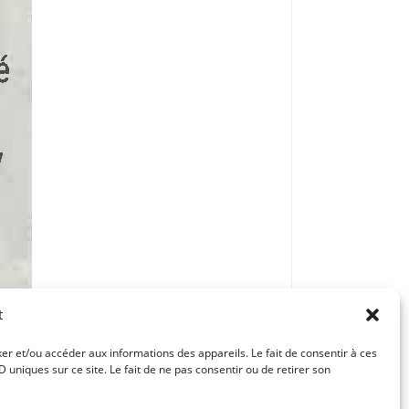
t
ker et/ou accéder aux informations des appareils. Le fait de consentir à ces
uniques sur ce site. Le fait de ne pas consentir ou de retirer son