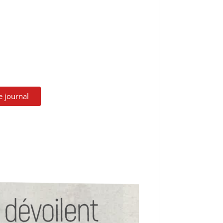
le journal