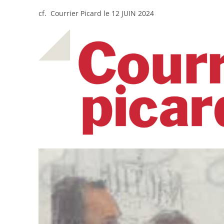
cf. Courrier Picard le 12 JUIN 2024