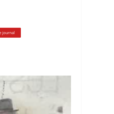
le journal