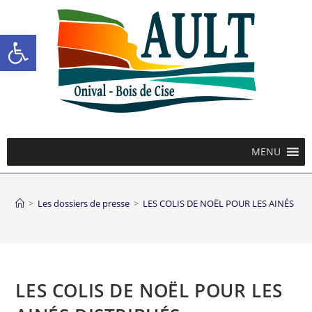
Ouvrir la barre d’outils
MENU
>
Les dossiers de presse
>
LES COLIS DE NOËL POUR LES AINÉS DI
LES COLIS DE NOËL POUR LES