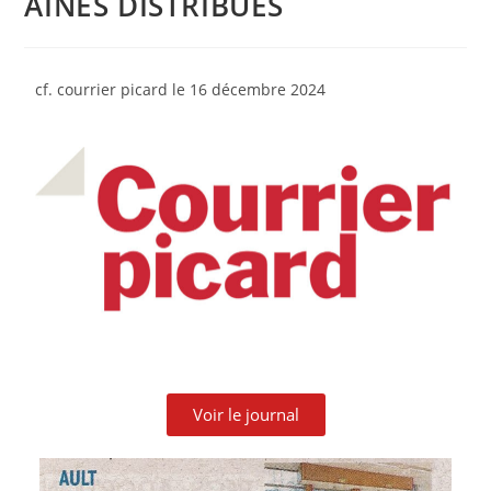
AINÉS DISTRIBUÉS
cf. courrier picard le 16 décembre
2024
Voir le journal