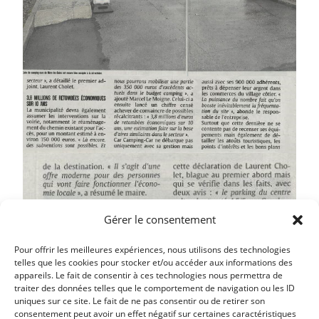
Gérer le consentement
Pour offrir les meilleures expériences, nous utilisons des technologies
telles que les cookies pour stocker et/ou accéder aux informations des
appareils. Le fait de consentir à ces technologies nous permettra de
traiter des données telles que le comportement de navigation ou les ID
uniques sur ce site. Le fait de ne pas consentir ou de retirer son
consentement peut avoir un effet négatif sur certaines caractéristiques