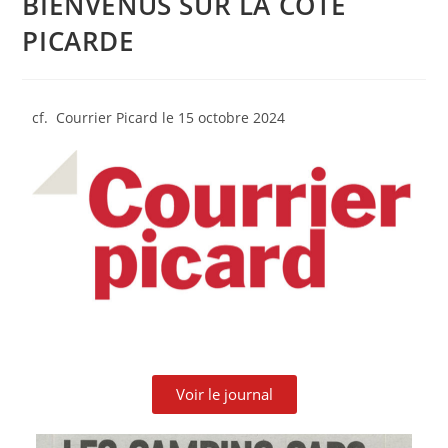
BIENVENUS SUR LA COTE
PICARDE
cf. Courrier Picard le 15 octobre 2024
Voir le journal