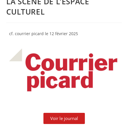
LA SCÈNE DE L’ESPACE
CULTUREL
cf. courrier picard le 12 février 2025
Voir le journal