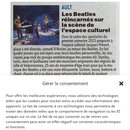
Gérer le consentement
Pour offrir les meilleures expériences, nous utilisons des technologies
telles que les cookies pour stocker et/ou accéder aux informations des
appareils. Le fait de consentir à ces technologies nous permettra de
traiter des données telles que le comportement de navigation ou les ID
uniques sur ce site. Le fait de ne pas consentir ou de retirer son
Article précédent
consentement peut avoir un effet négatif sur certaines caractéristiques
et fonctions.
LE KARAOKÉ EST RENOUVELÉ POUR L’AMICALE