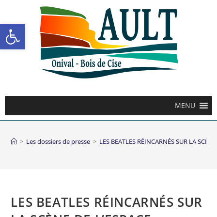
Ouvrir la barre d’outils
MENU
>
Les dossiers de presse
>
LES BEATLES RÉINCARNÉS SUR LA SCÈNE
LES BEATLES RÉINCARNÉS SUR