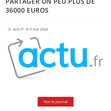
PARTAGER UN PEU PLUS DE
36000 EUROS
cf. actu.fr le 9 mai 2024
Voir le journal