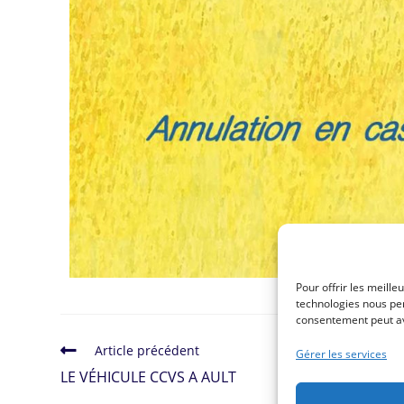
Pour offrir les meille
technologies nous per
consentement peut avo
Article précédent
Gérer les services
LE VÉHICULE CCVS A AULT