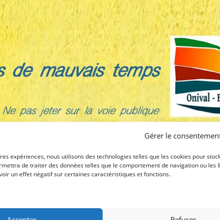
Gérer le consentemen
ures expériences, nous utilisons des technologies telles que les cookies pour stoc
mettra de traiter des données telles que le comportement de navigation ou les ID 
ir un effet négatif sur certaines caractéristiques et fonctions.
Accepter
Refuser