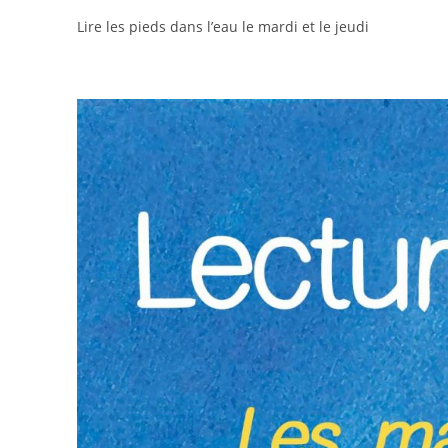
Lire les pieds dans l’eau le mardi et le jeudi