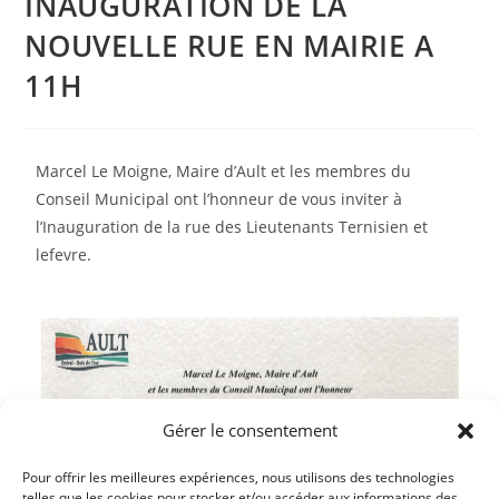
INAUGURATION DE LA
NOUVELLE RUE EN MAIRIE A
11H
Marcel Le Moigne, Maire d’Ault et les membres du
Conseil Municipal ont l’honneur de vous inviter à
l’Inauguration de la rue des Lieutenants Ternisien et
lefevre.
Gérer le consentement
Pour offrir les meilleures expériences, nous utilisons des technologies
telles que les cookies pour stocker et/ou accéder aux informations des