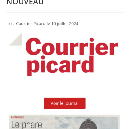
NOUVEAU
cf. Courrier Picard le 10 juillet 2024
Voir le journal