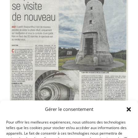
Gérer le consentement
Pour offrir les meilleures expériences, nous utilisons des technologies
telles que les cookies pour stocker et/ou accéder aux informations des
appareils. Le fait de consentir à ces technologies nous permettra de