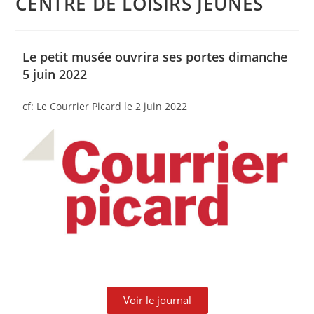
CENTRE DE LOISIRS JEUNES
Le petit musée ouvrira ses portes dimanche
5 juin 2022
cf: Le Courrier Picard le 2 juin 2022
Voir le journal