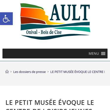
Ouvrir la barre d’outils
MENU
>
Les dossiers de presse
>
LE PETIT MUSÉE ÉVOQUE LE CENTRE DE 
LE PETIT MUSÉE ÉVOQUE LE