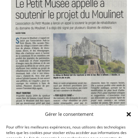
Gérer le consentement
Pour offrir les meilleures expériences, nous utilisons des technologies
telles que les cookies pour stocker et/ou accéder aux informations des