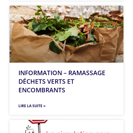
INFORMATION – RAMASSAGE
DÉCHETS VERTS ET
ENCOMBRANTS
LIRE LA SUITE »