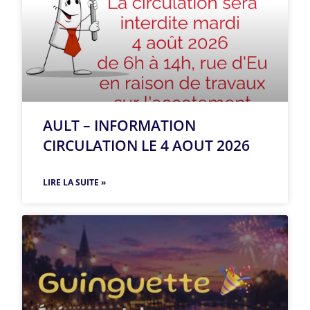
AULT – INFORMATION
CIRCULATION LE 4 AOUT 2026
LIRE LA SUITE »