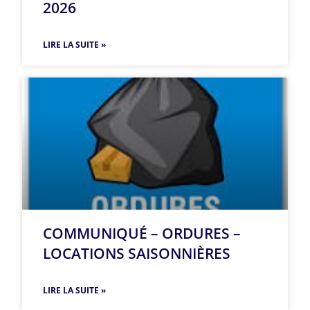
2026
LIRE LA SUITE »
COMMUNIQUÉ – ORDURES –
LOCATIONS SAISONNIÈRES
LIRE LA SUITE »