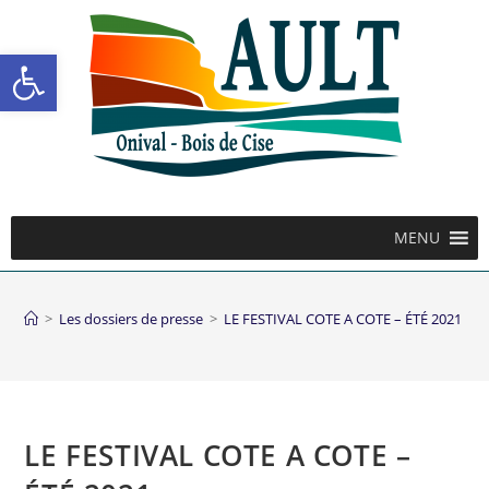
Ouvrir la barre d’outils
MENU
>
Les dossiers de presse
>
LE FESTIVAL COTE A COTE – ÉTÉ 2021
LE FESTIVAL COTE A COTE –