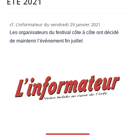
ÉTÉ 2021
cf. L’informateur du vendredi 29 janvier 2021
Les organisateurs du festival côte à côte ont décidé 
de maintenir l’événement fin juillet