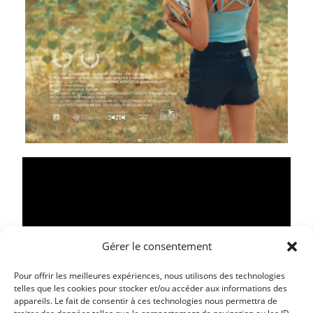
Gérer le consentement
Pour offrir les meilleures expériences, nous utilisons des technologies
telles que les cookies pour stocker et/ou accéder aux informations des
appareils. Le fait de consentir à ces technologies nous permettra de