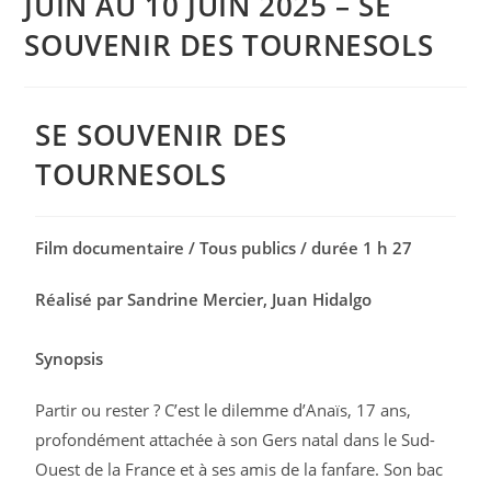
JUIN AU 10 JUIN 2025 – SE
SOUVENIR DES TOURNESOLS
SE SOUVENIR DES
TOURNESOLS
Film documentaire / Tous publics / durée 1 h 27
Réalisé par Sandrine Mercier, Juan Hidalgo
Synopsis
Partir ou rester ? C’est le dilemme d’Anaïs, 17 ans,
profondément attachée à son Gers natal dans le Sud-
Ouest de la France et à ses amis de la fanfare. Son bac