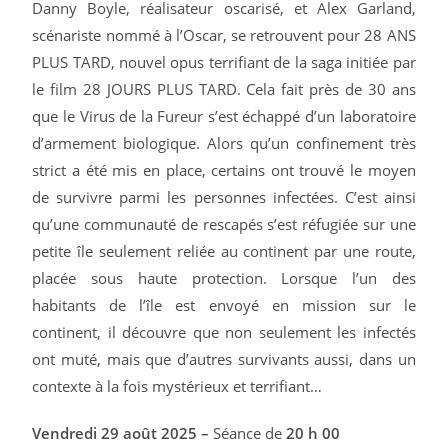
Danny Boyle, réalisateur oscarisé, et Alex Garland,
scénariste nommé à l’Oscar, se retrouvent pour 28 ANS
PLUS TARD, nouvel opus terrifiant de la saga initiée par
le film 28 JOURS PLUS TARD. Cela fait près de 30 ans
que le Virus de la Fureur s’est échappé d’un laboratoire
d’armement biologique. Alors qu’un confinement très
strict a été mis en place, certains ont trouvé le moyen
de survivre parmi les personnes infectées. C’est ainsi
qu’une communauté de rescapés s’est réfugiée sur une
petite île seulement reliée au continent par une route,
placée sous haute protection. Lorsque l’un des
habitants de l’île est envoyé en mission sur le
continent, il découvre que non seulement les infectés
ont muté, mais que d’autres survivants aussi, dans un
contexte à la fois mystérieux et terrifiant…
Vendredi 29 août 2025 –
Séance de
20 h 00