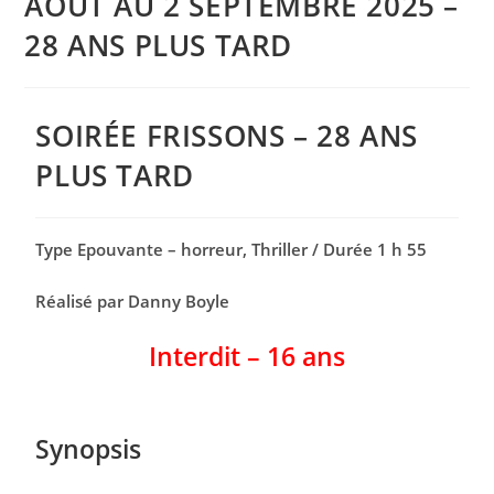
AOÛT AU 2 SEPTEMBRE 2025 –
28 ANS PLUS TARD
SOIRÉE FRISSONS – 28 ANS
PLUS TARD
Type Epouvante – horreur, Thriller / Durée 1 h 55
Réalisé par Danny Boyle
Interdit – 16 ans
Synopsis