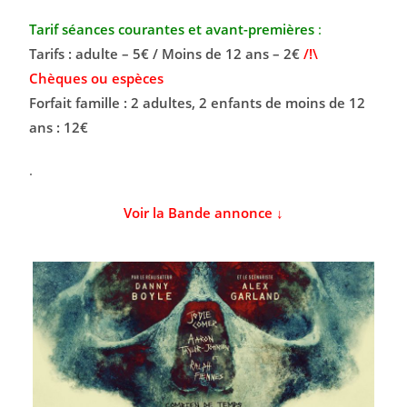
Tarif séances courantes et avant-premières
:
Tarifs : adulte – 5€ / Moins de 12 ans – 2€
/!\
Chèques ou espèces
Forfait famille : 2 adultes, 2 enfants de moins de 12
ans : 12€
.
Voir la Bande annonce ↓