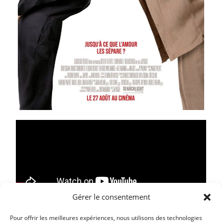
Gérer le consentement
Pour offrir les meilleures expériences, nous utilisons des technologies