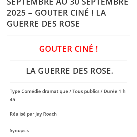
SEPTEMBRE AU 30 SEPTEMBRE
2025 – GOUTER CINÉ ! LA
GUERRE DES ROSE
GOUTER CINÉ !
LA GUERRE DES ROSE.
Type Comédie dramatique / Tous publics / Durée 1 h
45
Réalisé par Jay Roach
Synopsis