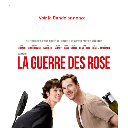
.
Voir la Bande annonce ↓