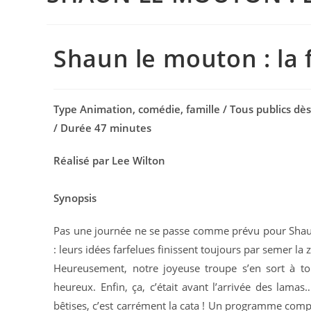
Shaun le mouton : la 
Type Animation, comédie, famille / Tous publics dès
/ Durée 47 minutes
Réalisé par Lee Wilton
Synopsis
Pas une journée ne se passe comme prévu pour Shaun,
: leurs idées farfelues finissent toujours par semer la z
Heureusement, notre joyeuse troupe s’en sort à to
heureux. Enfin, ça, c’était avant l’arrivée des lamas
bêtises, c’est carrément la cata ! Un programme comp