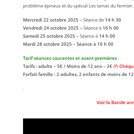
problème épineux et du spécial Les lamas du fermier.
Mercredi 22 octobre 2025 –
Séance de
14 h 30
Vendredi 24 octobre 2025 –
Séance à
16 h 00
Samedi 25 octobre 2025 –
Séance à
14 h 00
Mardi 28 octobre 2025 – Séance à 10 h 00
Tarif séances courantes et avant-premières
:
Tarifs : adulte – 5€ / Moins de 12 ans – 2€
/!\ Chèqu
Forfait famille : 2 adultes, 2 enfants de moins de 12
.
Voir la Bande an