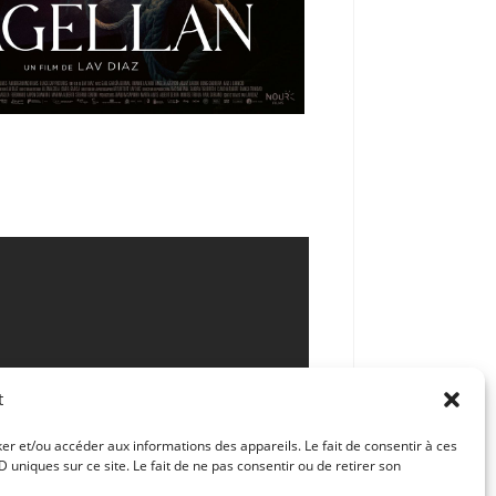
t
ker et/ou accéder aux informations des appareils. Le fait de consentir à ces
uniques sur ce site. Le fait de ne pas consentir ou de retirer son
Article suivant