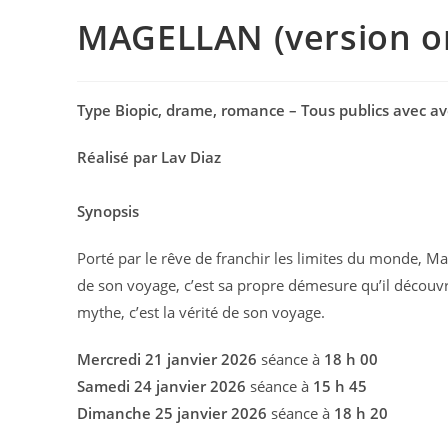
MAGELLAN (version or
Type Biopic, drame, romance – Tous publics avec a
Réalisé par Lav Diaz
Synopsis
Porté par le rêve de franchir les limites du monde, Mag
de son voyage, c’est sa propre démesure qu’il découvre
mythe, c’est la vérité de son voyage.
Mercredi 21 janvier 2026
séance à
18 h 00
Samedi 24 janvier 2026
séance à
15 h 45
Dimanche 25 janvier 2026
séance à
18 h 20