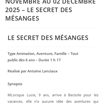
NOVEMBRE AU 02 DÉCEMBRE
2025 – LE SECRET DES
MÉSANGES
LE SECRET DES MÉSANGES
Type Animation, Aventure, Famille – Tout
public dès 6 ans – Durée 1 h 17
Réalisé par Antoine Lanciaux
Synopsis
MLorsque Lucie, 9 ans, arrive à Bectoile pour les
vacances, elle n’a aucune idée des aventures qui