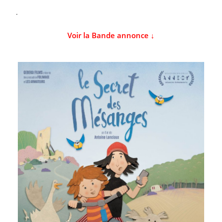
.
Voir la Bande annonce ↓