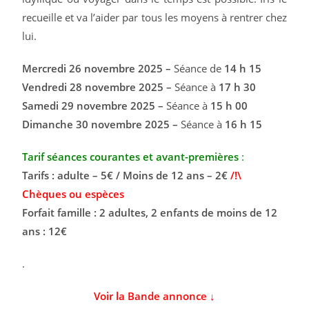
recueille et va l’aider par tous les moyens à rentrer chez
lui.
Mercredi 26 novembre 2025 –
Séance de
14 h 15
Vendredi 28 novembre 2025 –
Séance à
17 h 30
Samedi 29 novembre 2025 –
Séance à
15 h 00
Dimanche 30 novembre 2025 –
Séance à
16 h 15
Tarif séances courantes et avant-premières
:
Tarifs : adulte – 5€ / Moins de 12 ans – 2€
/!\
Chèques ou espèces
Forfait famille : 2 adultes, 2 enfants de moins de 12
ans : 12€
.
Voir la Bande annonce ↓