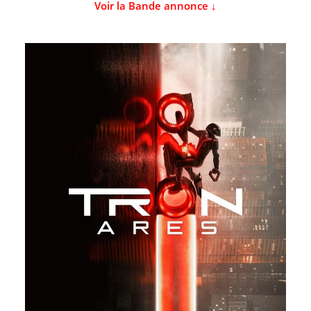
Voir la Bande annonce ↓