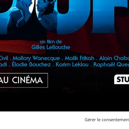
Gérer le consentemen