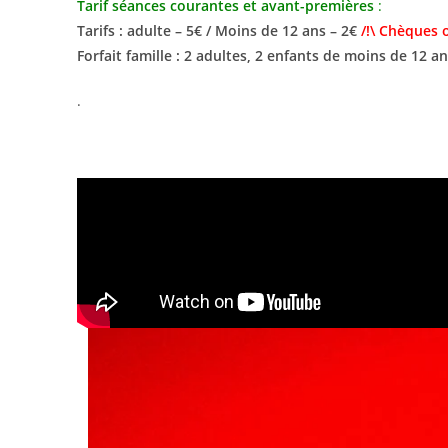
Tarif séances courantes et avant-premières
:
Tarifs : adulte – 5€ / Moins de 12 ans – 2€
/!\ Chèques 
Forfait famille : 2 adultes, 2 enfants de moins de 12 an
.