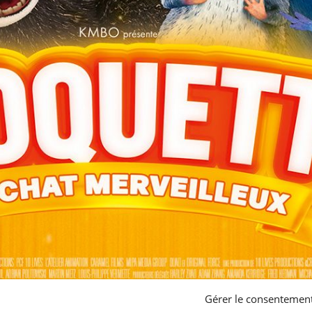
Gérer le consentemen