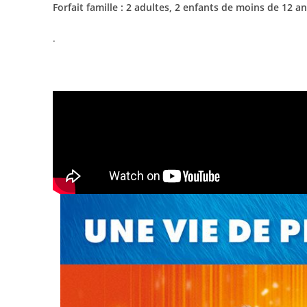
Forfait famille : 2 adultes, 2 enfants de moins de 12 an
.