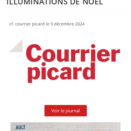
ILLUMINATIONS DE NOËL
cf. courrier picard le 9 décembre
2024
Voir le journal