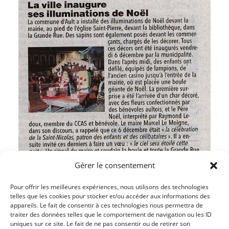
Gérer le consentement
Pour offrir les meilleures expériences, nous utilisons des technologies
telles que les cookies pour stocker et/ou accéder aux informations des
appareils. Le fait de consentir à ces technologies nous permettra de
traiter des données telles que le comportement de navigation ou les ID
uniques sur ce site. Le fait de ne pas consentir ou de retirer son