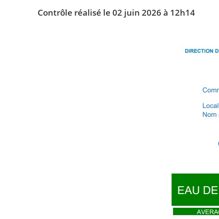
Contrôle réalisé le 02 juin 2026 à 12h14