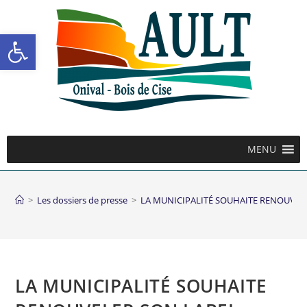
Ouvrir la barre d’outils
MENU
>
Les dossiers de presse
>
LA MUNICIPALITÉ SOUHAITE RENOUVEL
LA MUNICIPALITÉ SOUHAITE