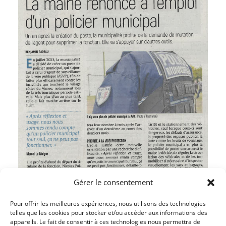
Gérer le consentement
Pour offrir les meilleures expériences, nous utilisons des technologies
telles que les cookies pour stocker et/ou accéder aux informations des
appareils. Le fait de consentir à ces technologies nous permettra de