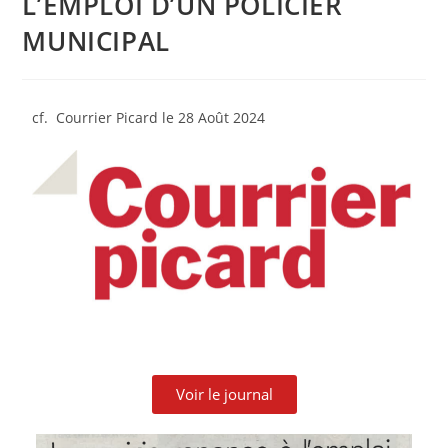
L’EMPLOI D’UN POLICIER
MUNICIPAL
cf. Courrier Picard le 28 Août 2024
Voir le journal