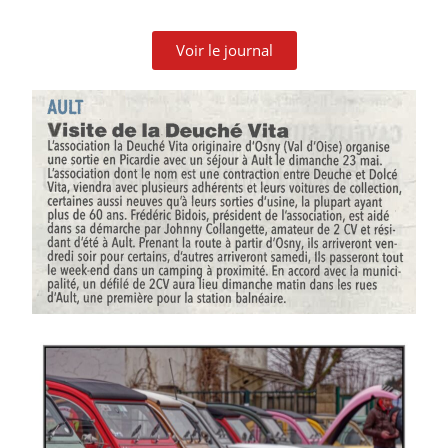
Voir le journal