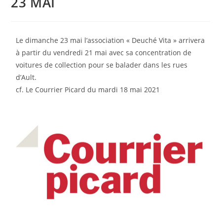
23 MAI
Le dimanche 23 mai l’association « Deuché Vita » arrivera
à partir du vendredi 21 mai avec sa concentration de
voitures de collection pour se balader dans les rues
d’Ault.
cf. Le Courrier Picard du mardi 18 mai 2021