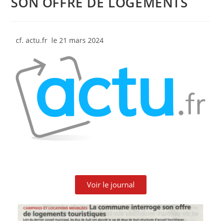
SON OFFRE DE LOGEMENTS
cf. actu.fr le 21 mars 2024
Voir le journal