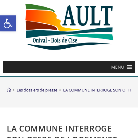
Ouvrir la barre d’outils
MENU
>
Les dossiers de presse
>
LA COMMUNE INTERROGE SON OFFRE 
LA COMMUNE INTERROGE