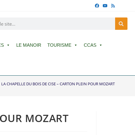
ES
LE MANOIR
TOURISME
CCAS
LA CHAPELLE DU BOIS DE CISE – CARTON PLEIN POUR MOZART
 POUR MOZART