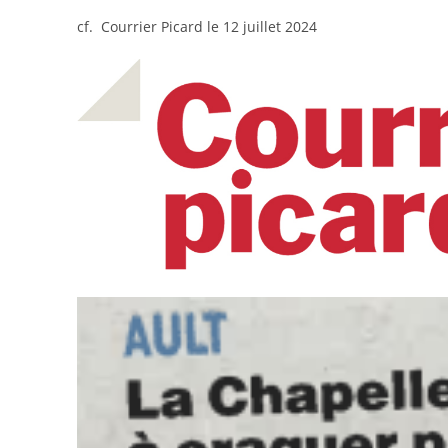
cf. Courrier Picard le 12 juillet 2024