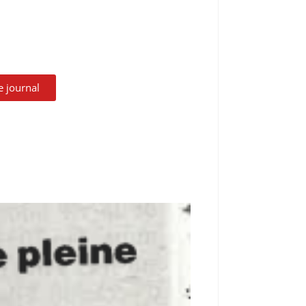
le journal