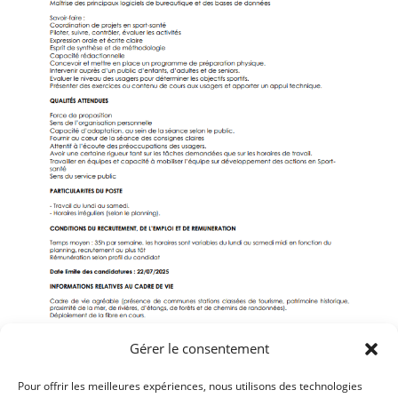
Gérer le consentement
Pour offrir les meilleures expériences, nous utilisons des technologies