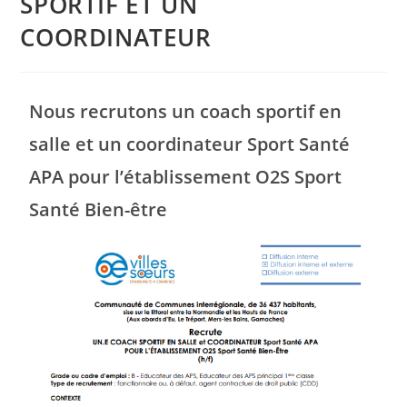
SPORTIF ET UN
COORDINATEUR
Nous recrutons un coach sportif en
salle et un coordinateur Sport Santé
APA pour l’établissement O2S Sport
Santé Bien-être