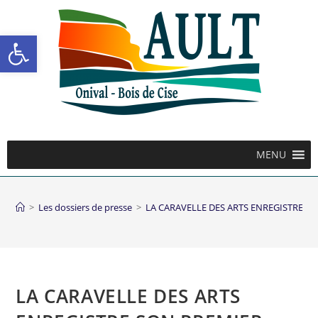
Ouvrir la barre d’outils
MENU
>
Les dossiers de presse
>
LA CARAVELLE DES ARTS ENREGISTRE S
LA CARAVELLE DES ARTS