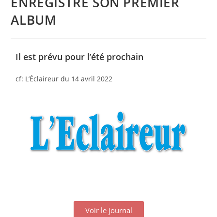
ENREGISTRE SON PREMIER
ALBUM
Il est prévu pour l’été prochain
cf: L’Éclaireur du 14 avril 2022
Voir le journal