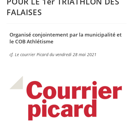
POUR LE 1er TRIATHLON DES
FALAISES
Organisé conjointement par la municipalité et
le COB Athlétisme
cf. Le courrier Picard du vendredi 28 mai 2021