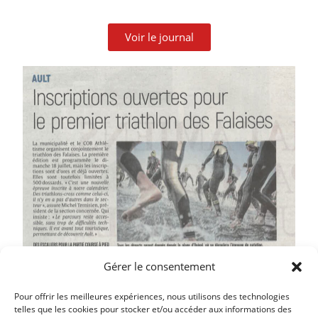
Voir le journal
Gérer le consentement
Pour offrir les meilleures expériences, nous utilisons des technologies
telles que les cookies pour stocker et/ou accéder aux informations des