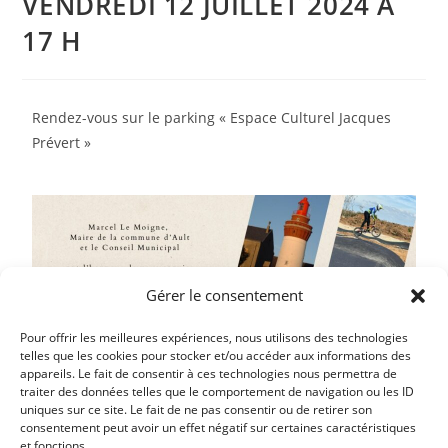
VENDREDI 12 JUILLET 2024 A
17 H
Rendez-vous sur le parking « Espace Culturel Jacques
Prévert »
Gérer le consentement
Pour offrir les meilleures expériences, nous utilisons des technologies
telles que les cookies pour stocker et/ou accéder aux informations des
appareils. Le fait de consentir à ces technologies nous permettra de
traiter des données telles que le comportement de navigation ou les ID
uniques sur ce site. Le fait de ne pas consentir ou de retirer son
consentement peut avoir un effet négatif sur certaines caractéristiques
et fonctions.