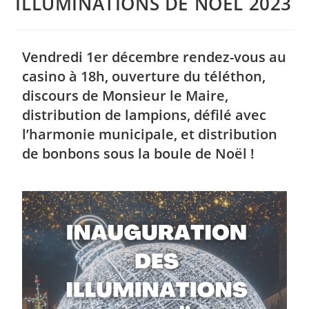
ILLUMINATIONS DE NOEL 2023
Vendredi 1er décembre rendez-vous au
casino à 18h, ouverture du téléthon,
discours de Monsieur le Maire,
distribution de lampions, défilé avec
l’harmonie municipale, et distribution
de bonbons sous la boule de Noël !