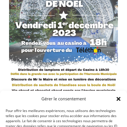
Gérer le consentement
Pour offrir les meilleures expériences, nous utilisons des technologies
telles que les cookies pour stocker et/ou accéder aux informations des
appareils. Le fait de consentir à ces technologies nous permettra de
traiter des données telles que le comportement de navigation ou les ID