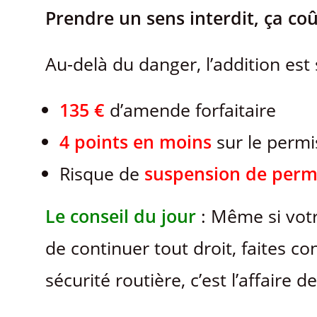
Prendre un sens interdit, ça coû
Au-delà du danger, l’addition est 
135 €
d’amende forfaitaire
4 points en moins
sur le permi
Risque de
suspension de perm
Le conseil du jour
: Même si votr
de continuer tout droit, faites c
sécurité routière, c’est l’affaire de