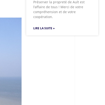
Préserver la propreté de Ault est
l’affaire de tous ! Merci de votre
compréhension et de votre
coopération.
LIRE LA SUITE »