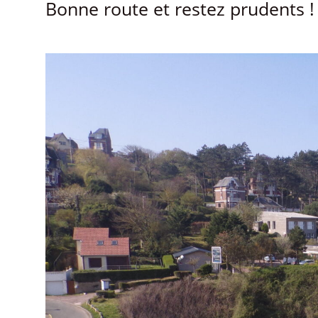
Bonne route et restez prudents !