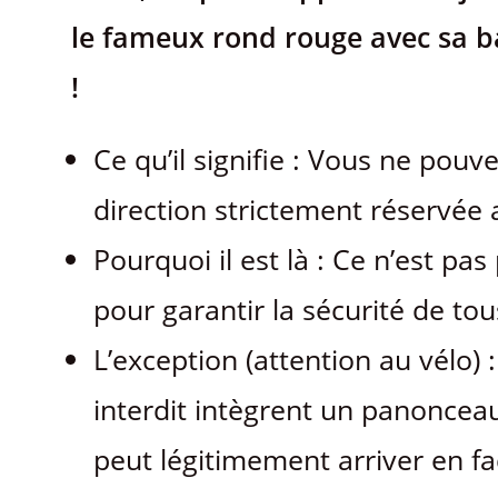
le fameux rond rouge avec sa b
!
Ce qu’il signifie : Vous ne pou
direction strictement réservée 
Pourquoi il est là : Ce n’est p
pour garantir la sécurité de tou
L’exception (attention au vélo) 
interdit intègrent un panonceau 
peut légitimement arriver en fa