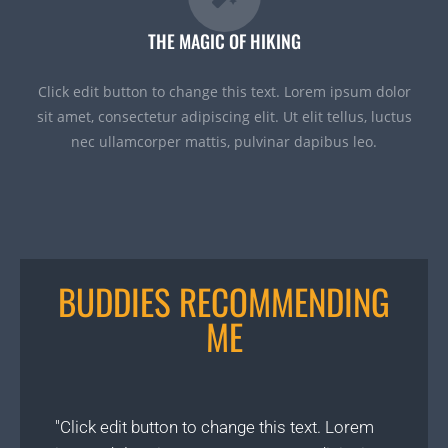
THE MAGIC OF HIKING
Click edit button to change this text. Lorem ipsum dolor
sit amet, consectetur adipiscing elit. Ut elit tellus, luctus
nec ullamcorper mattis, pulvinar dapibus leo.
BUDDIES RECOMMENDING
ME
"Click edit button to change this text. Lorem