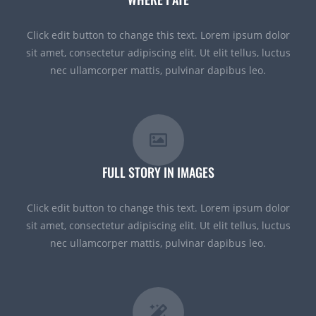
Click edit button to change this text. Lorem ipsum dolor
sit amet, consectetur adipiscing elit. Ut elit tellus, luctus
nec ullamcorper mattis, pulvinar dapibus leo.
FULL STORY IN IMAGES
Click edit button to change this text. Lorem ipsum dolor
sit amet, consectetur adipiscing elit. Ut elit tellus, luctus
nec ullamcorper mattis, pulvinar dapibus leo.