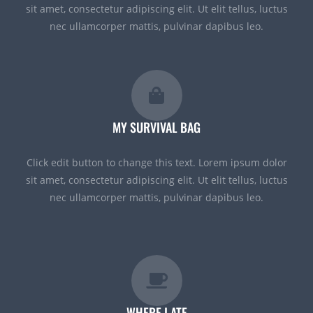
sit amet, consectetur adipiscing elit. Ut elit tellus, luctus
nec ullamcorper mattis, pulvinar dapibus leo.
MY SURVIVAL BAG
Click edit button to change this text. Lorem ipsum dolor
sit amet, consectetur adipiscing elit. Ut elit tellus, luctus
nec ullamcorper mattis, pulvinar dapibus leo.
WHERE I ATE