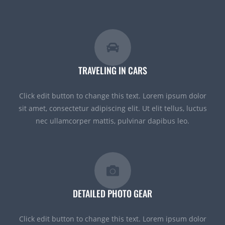
TRAVELING IN CARS
Click edit button to change this text. Lorem ipsum dolor
sit amet, consectetur adipiscing elit. Ut elit tellus, luctus
nec ullamcorper mattis, pulvinar dapibus leo.
DETAILED PHOTO GEAR
Click edit button to change this text. Lorem ipsum dolor