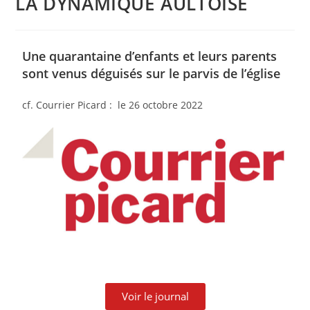
LA DYNAMIQUE AULTOISE
Une quarantaine d’enfants et leurs parents
sont venus déguisés sur le parvis de l’église
cf. Courrier Picard : le 26 octobre 2022
Voir le journal