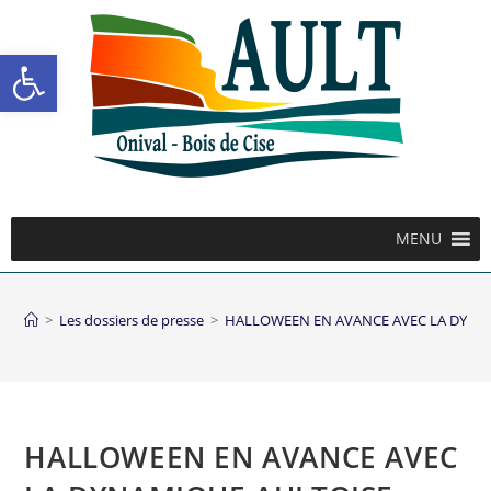
Ouvrir la barre d’outils
MENU
>
Les dossiers de presse
>
HALLOWEEN EN AVANCE AVEC LA DYNA
HALLOWEEN EN AVANCE AVEC