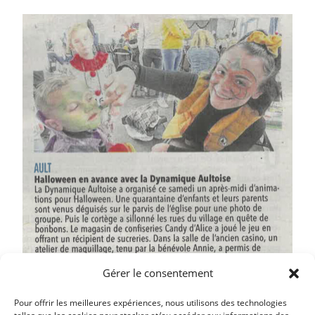
Gérer le consentement
Pour offrir les meilleures expériences, nous utilisons des technologies