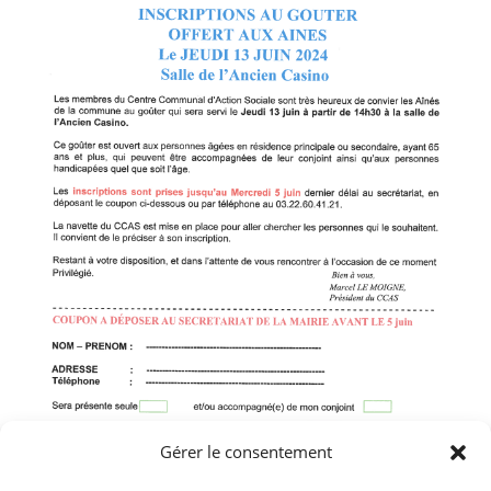
Gérer le consentement