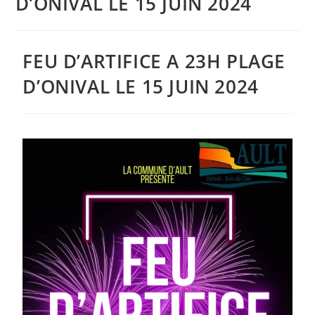
D’ONIVAL LE 15 JUIN 2024
FEU D’ARTIFICE A 23H PLAGE
D’ONIVAL LE 15 JUIN 2024