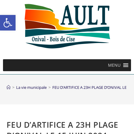
Ouvrir la barre d’outils
MENU
>
La vie municipale
>
FEU D’ARTIFICE A 23H PLAGE D’ONIVAL LE 15 
FEU D’ARTIFICE A 23H PLAGE