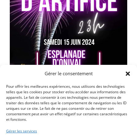
Gérer le consentement
Pour offrir les meilleures expériences, nous utilisons des technologies
telles que les cookies pour stocker et/ou accéder aux informations des
appareils. Le fait de consentir à ces technologies nous permettra de
traiter des données telles que le comportement de navigation ou les ID
uniques sur ce site. Le fait de ne pas consentir ou de retirer son
Article précédent
consentement peut avoir un effet négatif sur certaines caractéristiques
et fonctions.
COMMÉMORATION DE L’APPEL DU 18 JUIN 1940
Article suivant
Gérer les services