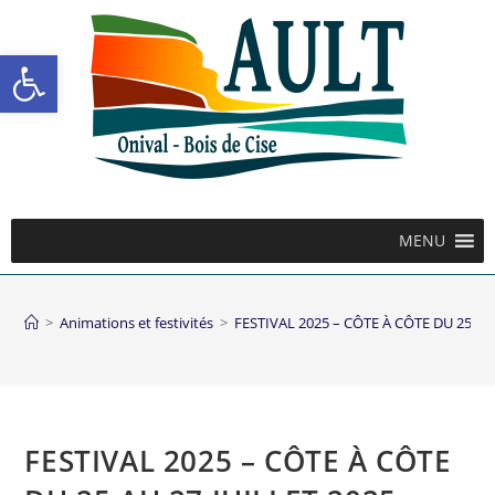
Ouvrir la barre d’outils
MENU
>
Animations et festivités
>
FESTIVAL 2025 – CÔTE À CÔTE DU 25 AU 
FESTIVAL 2025 – CÔTE À CÔTE