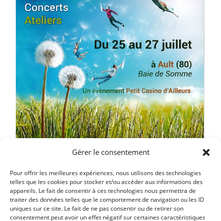
Gérer le consentement
Pour offrir les meilleures expériences, nous utilisons des technologies
telles que les cookies pour stocker et/ou accéder aux informations des
appareils. Le fait de consentir à ces technologies nous permettra de
traiter des données telles que le comportement de navigation ou les ID
uniques sur ce site. Le fait de ne pas consentir ou de retirer son
Article précédent
consentement peut avoir un effet négatif sur certaines caractéristiques