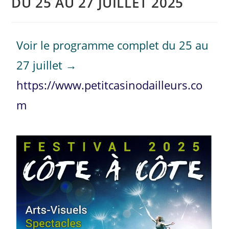
DU 25 AU 27 JUILLET 2025
Voir le programme complet du 25 au
27 juillet →
https://www.petitcasinodailleurs.co
m