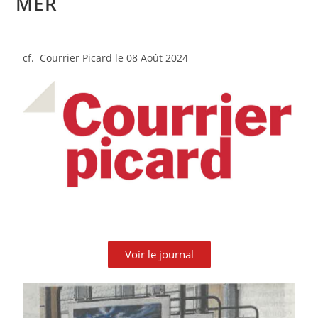
MER
cf. Courrier Picard le 08 Août 2024
Voir le journal