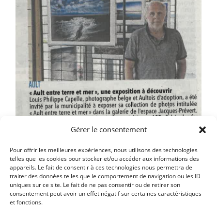
Gérer le consentement
Pour offrir les meilleures expériences, nous utilisons des technologies
telles que les cookies pour stocker et/ou accéder aux informations des
appareils. Le fait de consentir à ces technologies nous permettra de
traiter des données telles que le comportement de navigation ou les ID
uniques sur ce site. Le fait de ne pas consentir ou de retirer son
Article précédent
consentement peut avoir un effet négatif sur certaines caractéristiques
et fonctions.
LE PHARE D’AULT A NOUVEAU ACCESSIBLE