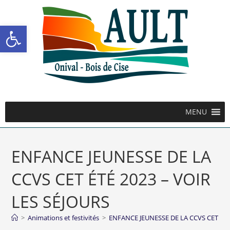
Ouvrir la barre d’outils
MENU
ENFANCE JEUNESSE DE LA
CCVS CET ÉTÉ 2023 – VOIR
LES SÉJOURS
>
Animations et festivités
>
ENFANCE JEUNESSE DE LA CCVS CET ÉTÉ