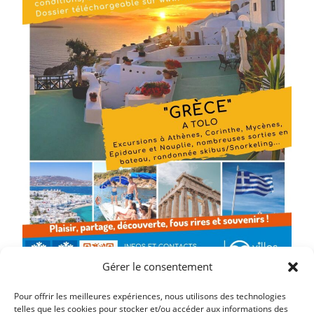
Gérer le consentement
Pour offrir les meilleures expériences, nous utilisons des technologies
telles que les cookies pour stocker et/ou accéder aux informations des