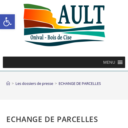
Ouvrir la barre d’outils
MENU
>
Les dossiers de presse
>
ECHANGE DE PARCELLES
ECHANGE DE PARCELLES