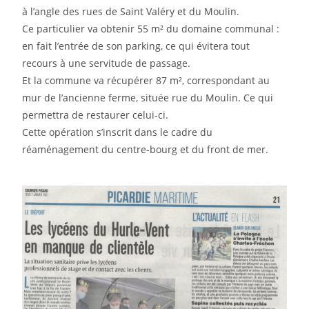
à l’angle des rues de Saint Valéry et du Moulin.
Ce particulier va obtenir 55 m² du domaine communal :
en fait l’entrée de son parking, ce qui évitera tout
recours à une servitude de passage.
Et la commune va récupérer 87 m², correspondant au
mur de l’ancienne ferme, située rue du Moulin. Ce qui
permettra de restaurer celui-ci.
Cette opération s’inscrit dans le cadre du
réaménagement du centre-bourg et du front de mer.