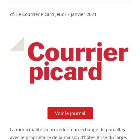
cf. Le Courrier Picard jeudi 7 janvier 2021
Voir le journal
La municipalité va procéder à un échange de parcelles
avec le propriétaire de la maison d’hôtes Brise du large,