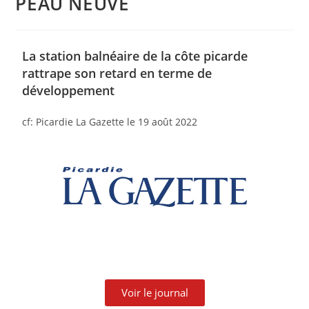
PEAU NEUVE
La station balnéaire de la côte picarde
rattrape son retard en terme de
développement
cf: Picardie La Gazette le 19 août 2022
Voir le journal