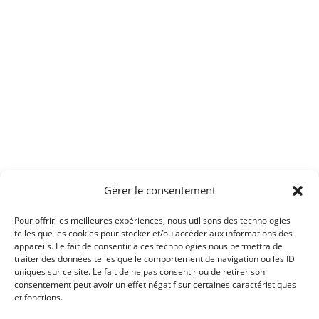
Gérer le consentement
Pour offrir les meilleures expériences, nous utilisons des technologies
telles que les cookies pour stocker et/ou accéder aux informations des
appareils. Le fait de consentir à ces technologies nous permettra de
traiter des données telles que le comportement de navigation ou les ID
uniques sur ce site. Le fait de ne pas consentir ou de retirer son
consentement peut avoir un effet négatif sur certaines caractéristiques
et fonctions.
Article précédent