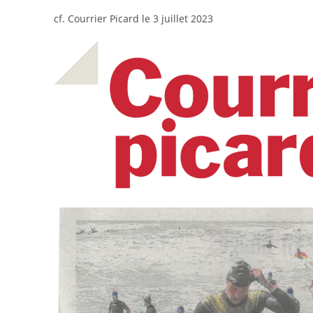
cf. Courrier Picard le 3 juillet 2023