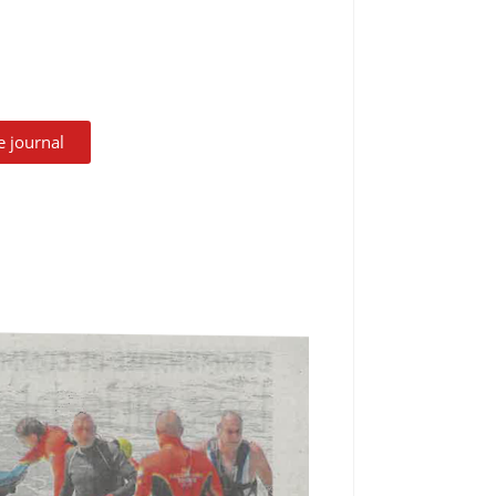
le journal