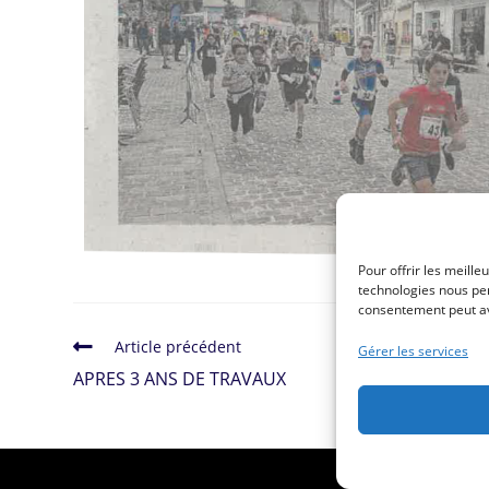
Pour offrir les meille
technologies nous per
consentement peut avo
Article précédent
Gérer les services
APRES 3 ANS DE TRAVAUX
Copyright 2026 -