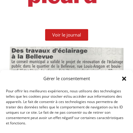
Voir le journal
Gérer le consentement
Pour offrir les meilleures expériences, nous utilisons des technologies
telles que les cookies pour stocker et/ou accéder aux informations des
appareils. Le fait de consentir à ces technologies nous permettra de
traiter des données telles que le comportement de navigation ou les ID
uniques sur ce site. Le fait de ne pas consentir ou de retirer son
Article précédent
consentement peut avoir un effet négatif sur certaines caractéristiques
et fonctions.
LA COMMUNE POURRA PRÉEMPTER LES LOCAUX