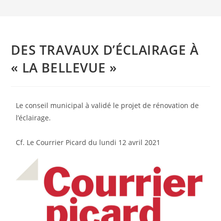
DES TRAVAUX D’ÉCLAIRAGE À
« LA BELLEVUE »
Le conseil municipal à validé le projet de rénovation de
l’éclairage.
Cf. Le Courrier Picard du lundi 12 avril 2021